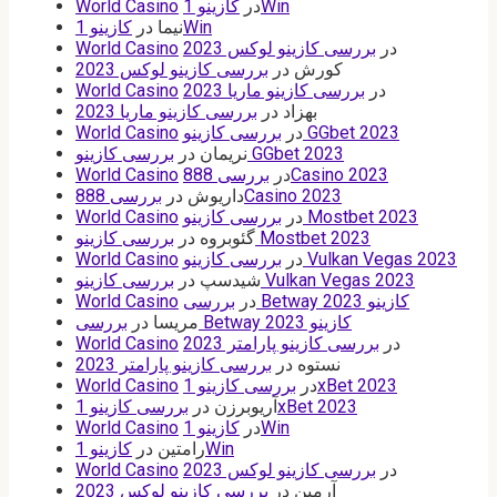
کازینو 1Win
در
World Casino
کازینو 1Win
نیما
در
در
بررسی کازینو لوکس 2023
World Casino
کورش
در
بررسی کازینو لوکس 2023
در
بررسی کازینو ماریا 2023
World Casino
بهزاد
در
بررسی کازینو ماریا 2023
بررسی کازینو GGbet 2023
در
World Casino
بررسی کازینو GGbet 2023
نریمان
در
بررسی 888Casino 2023
در
World Casino
بررسی 888Casino 2023
داریوش
در
بررسی کازینو Mostbet 2023
در
World Casino
بررسی کازینو Mostbet 2023
گئوبروه
در
بررسی کازینو Vulkan Vegas 2023
در
World Casino
بررسی کازینو Vulkan Vegas 2023
شیدسپ
در
بررسی Betway کازینو 2023
در
World Casino
بررسی Betway کازینو 2023
مریسا
در
در
بررسی کازینو پارامتر 2023
World Casino
نستوه
در
بررسی کازینو پارامتر 2023
بررسی کازینو 1xBet 2023
در
World Casino
بررسی کازینو 1xBet 2023
آریوبرزن
در
کازینو 1Win
در
World Casino
کازینو 1Win
رامتین
در
در
بررسی کازینو لوکس 2023
World Casino
آرمین
در
بررسی کازینو لوکس 2023