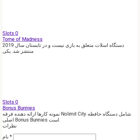
Slots
0
Tome of Madness
دستگاه اسلات متعلق به بازی نیست و در تابستان سال 2019
منتشر شد. یکی
Slots
0
Bonus Bunnies
نمونه کارها ارائه دهنده فرقه Nolimit City شامل دستگاه حافظه
اصلی Bonus Bunnies است.
نظرات
*
نام