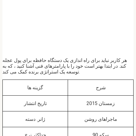
هر کاربر نباید برای راه اندازی یک دستگاه حافظه برای پول عجله
کند. در ابتدا بهتر است خود را با پارامترهای فنی آشنا کنید ، که به
توسعه یک استراتژی برنده کمک می کند.
شرح
گزینه ها
زمستان 2015
تاریخ انتشار
ماجراهای روشن
ژانر. دسته
90 سکه
حداکثر نرخ