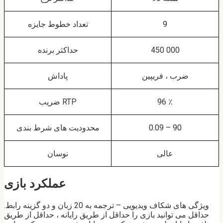
9
تعداد خطوط جایزه
450 000
حداکثر برنده
ضرب ، فریپین
پاداش
96 ٪
ضریب RTP
0.09 – 90
محدودیت های شرط بندی
عالی
نوسان
عملکرد بازی
ویژگی های شکاف ویدیویی – ترجمه به 20 زبان و دو گزینه رابط.
حداقل می توانید بازی را حداقل از طریق رایانه ، حداقل از طریق