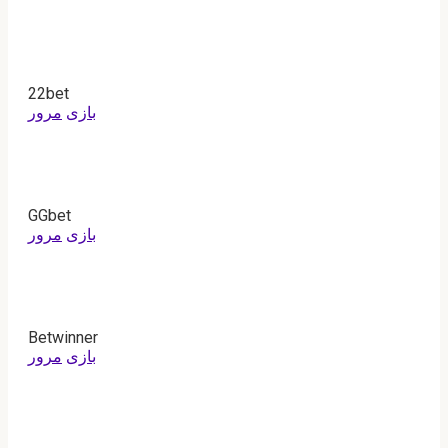
22bet
بازی
مرور
GGbet
بازی
مرور
Betwinner
بازی
مرور