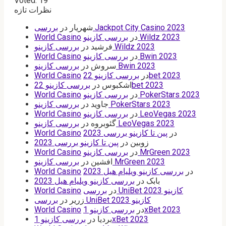
Voted:
19
نظرات تازه
بررسی Jackpot City Casino 2023
شهریار
در
بررسی کازینو Wildz 2023
در
World Casino
بررسی کازینو Wildz 2023
فرشید
در
بررسی کازینو Bwin 2023
در
World Casino
بررسی کازینو Bwin 2023
سروش
در
بررسی کازینو 22bet 2023
در
World Casino
بررسی کازینو 22bet 2023
اشکبوس
در
بررسی کازینو PokerStars 2023
در
World Casino
بررسی کازینو PokerStars 2023
جاوید
در
بررسی کازینو LeoVegas 2023
در
World Casino
بررسی کازینو LeoVegas 2023
گئوبروه
در
در
پین تا کازینو بررسی 2023
World Casino
زوبین
در
پین تا کازینو بررسی 2023
بررسی کازینو MrGreen 2023
در
World Casino
بررسی کازینو MrGreen 2023
افشین
در
در
بررسی کازینو ویلیام هیل 2023
World Casino
بابک
در
بررسی کازینو ویلیام هیل 2023
بررسی UniBet کازینو 2023
در
World Casino
بررسی UniBet کازینو 2023
زریر
در
بررسی کازینو 1xBet 2023
در
World Casino
بررسی کازینو 1xBet 2023
بردیا
در