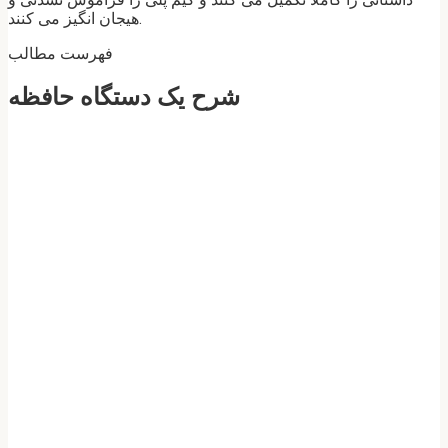
هیجان انگیز می کنند.
فهرست مطالب
شرح یک دستگاه حافظه