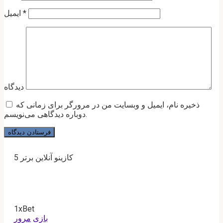
*
ایمیل
دیدگاه
ذخیره نام، ایمیل و وبسایت من در مرورگر برای زمانی که
دوباره دیدگاهی می‌نویسم.
5 کازینو آنلاین برتر
1xBet
بازی
مرور