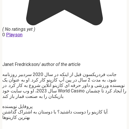
( No ratings yet )
0
Playson
Janet Fredrickson
/ author of the article
جانت فردریکسون قبل از اینکه در سال 2020 سردبیر روزنامه
شود، به مدت 2 سال در پین آپ کازینو کار کرد. او به عنوان یک
نویسنده ورزشی و داور حرفه ای کازینو آنلاین شروع به کار کرد. در
سال 2023، او وب سایت خود World Casino را ایجاد کرد تا چشمان
بازیکنان را به صنعت قمار باز کند.
پروفایل نویسنده
آیا کازینو را دوست داشتید؟ با دوستان به اشتراک گذاشتن:
بهترین کازینوها