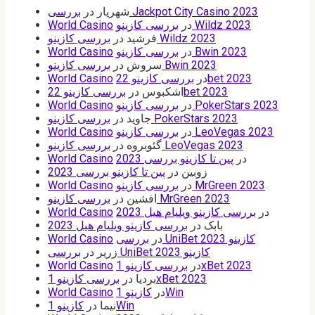
بررسی Jackpot City Casino 2023
شهریار
در
بررسی کازینو Wildz 2023
در
World Casino
بررسی کازینو Wildz 2023
فرشید
در
بررسی کازینو Bwin 2023
در
World Casino
بررسی کازینو Bwin 2023
سروش
در
بررسی کازینو 22bet 2023
در
World Casino
بررسی کازینو 22bet 2023
اشکبوس
در
بررسی کازینو PokerStars 2023
در
World Casino
بررسی کازینو PokerStars 2023
جاوید
در
بررسی کازینو LeoVegas 2023
در
World Casino
بررسی کازینو LeoVegas 2023
گئوبروه
در
در
پین تا کازینو بررسی 2023
World Casino
زوبین
در
پین تا کازینو بررسی 2023
بررسی کازینو MrGreen 2023
در
World Casino
بررسی کازینو MrGreen 2023
افشین
در
در
بررسی کازینو ویلیام هیل 2023
World Casino
بابک
در
بررسی کازینو ویلیام هیل 2023
بررسی UniBet کازینو 2023
در
World Casino
بررسی UniBet کازینو 2023
زریر
در
بررسی کازینو 1xBet 2023
در
World Casino
بررسی کازینو 1xBet 2023
بردیا
در
کازینو 1Win
در
World Casino
کازینو 1Win
نیما
در