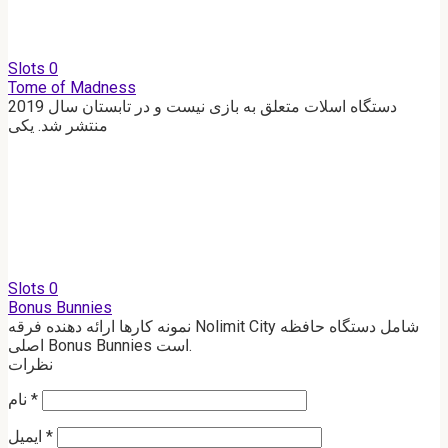
Slots
0
Tome of Madness
دستگاه اسلات متعلق به بازی نیست و در تابستان سال 2019
منتشر شد. یکی
Slots
0
Bonus Bunnies
نمونه کارها ارائه دهنده فرقه Nolimit City شامل دستگاه حافظه
اصلی Bonus Bunnies است.
نظرات
*
نام
*
ایمیل