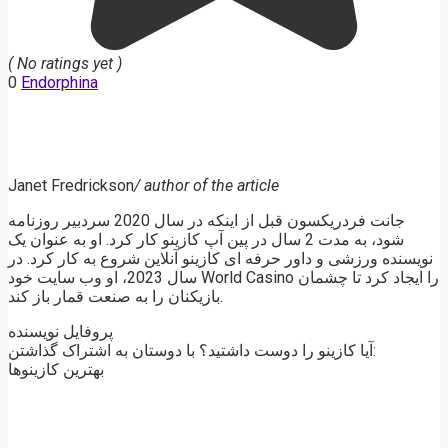
( No ratings yet )
0
Endorphina
Janet Fredrickson
/ author of the article
جانت فردریکسون قبل از اینکه در سال 2020 سردبیر روزنامه
شود، به مدت 2 سال در پین آپ کازینو کار کرد. او به عنوان یک
نویسنده ورزشی و داور حرفه ای کازینو آنلاین شروع به کار کرد. در
سال 2023، او وب سایت خود World Casino را ایجاد کرد تا چشمان
بازیکنان را به صنعت قمار باز کند.
پروفایل نویسنده
آیا کازینو را دوست داشتید؟ با دوستان به اشتراک گذاشتن:
بهترین کازینوها