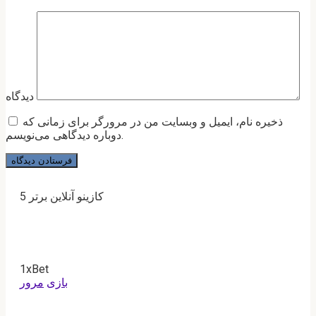
دیدگاه
ذخیره نام، ایمیل و وبسایت من در مرورگر برای زمانی که
دوباره دیدگاهی می‌نویسم.
5 کازینو آنلاین برتر
1xBet
بازی
مرور