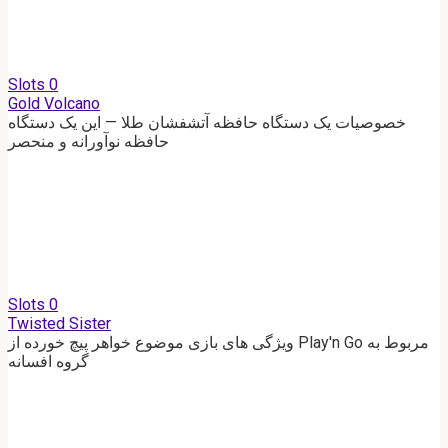
Slots
0
Gold Volcano
خصوصیات یک دستگاه حافظه آتشفشان طلا — این یک دستگاه
حافظه نوآورانه و منحصر
Slots
0
Twisted Sister
ویژگی های بازی موضوع خواهر پیچ خورده از Play'n Go مربوط به
گروه افسانه