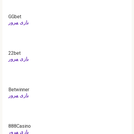
GGbet
بازی
مرور
22bet
بازی
مرور
Betwinner
بازی
مرور
888Casino
بازی
مرور