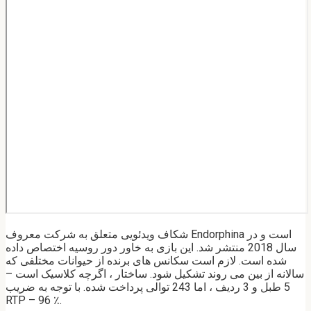
شکاف ویدئویی متعلق به شرکت معروف Endorphina است و در
سال 2018 منتشر شد. این بازی به خاور دور روسیه اختصاص داده
شده است. لازم است سکانس های برنده از حیوانات مختلفی که
سالانه از بین می روند تشکیل شود. ساختار ، اگرچه کلاسیک است –
5 طبل و 3 ردیف ، اما 243 توالی پرداخت شده. با توجه به ضریب
RTP – 96 ٪.