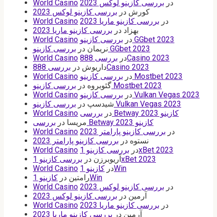
در
بررسی کازینو لوکس 2023
World Casino
کورش
در
بررسی کازینو لوکس 2023
در
بررسی کازینو ماریا 2023
World Casino
بهزاد
در
بررسی کازینو ماریا 2023
بررسی کازینو GGbet 2023
در
World Casino
بررسی کازینو GGbet 2023
نریمان
در
بررسی 888Casino 2023
در
World Casino
بررسی 888Casino 2023
داریوش
در
بررسی کازینو Mostbet 2023
در
World Casino
بررسی کازینو Mostbet 2023
گئوبروه
در
بررسی کازینو Vulkan Vegas 2023
در
World Casino
بررسی کازینو Vulkan Vegas 2023
شیدسپ
در
بررسی Betway کازینو 2023
در
World Casino
بررسی Betway کازینو 2023
مریسا
در
در
بررسی کازینو پارامتر 2023
World Casino
نستوه
در
بررسی کازینو پارامتر 2023
بررسی کازینو 1xBet 2023
در
World Casino
بررسی کازینو 1xBet 2023
آریوبرزن
در
کازینو 1Win
در
World Casino
کازینو 1Win
رامتین
در
در
بررسی کازینو لوکس 2023
World Casino
آرمین
در
بررسی کازینو لوکس 2023
در
بررسی کازینو ماریا 2023
World Casino
آرمین
در
بررسی کازینو ماریا 2023