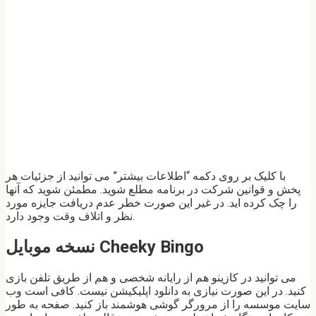
با کلیک بر روی دکمه “اطلاعات بیشتر” می توانید از جزئیات هر
پخش و قوانین شرکت در برنامه مطلع شوید. مطمئن شوید که آنها
را چک کرده اید. در غیر این صورت خطر عدم دریافت جایزه مورد
نظر و اتلاف وقت وجود دارد.
نسخه موبایل Cheeky Bingo
می توانید در کازینو هم از رایانه شخصی و هم از طریق تلفن بازی
کنید. در این صورت نیازی به دانلود اپلیکیشن نیست. کافی است وب
سایت موسسه را از مرورگر گوشی هوشمند باز کنید. صفحه به طور