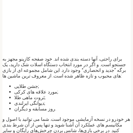
برای راحتی، آنها دسته بندی شده اند. خود صفحه کازینو مجهز به
جستجو است. و اگر در مورد انتخاب دستگاه اسلات شک دارید، یک
برگه “جدید و انحصاری” وجود دارد. این شامل مجموعه ای از بازی
های محبوب و تازه ظاهر شده است. از معروف ترین ماشین ها:
جشن طلایی;
مورد علاقه های کرکی;
ثروت ماهی طلا;
دیوانگی ایرلندی;
روز مسابقه و دیگران.
هر خودرو در نسخه آزمایشی موجود است. شما می توانید با اصول و
مکانیسم های عملکرد آن آشنا شوید و تنها پس از آن شرط بندی
کنید. در برخی بازی‌ها، شانس بردن چرخش‌های رایگان و سایر