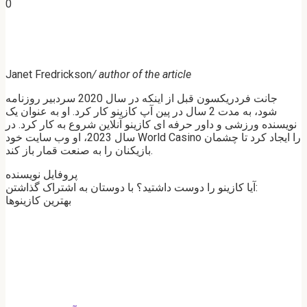
0
Janet Fredrickson
/ author of the article
جانت فردریکسون قبل از اینکه در سال 2020 سردبیر روزنامه
شود، به مدت 2 سال در پین آپ کازینو کار کرد. او به عنوان یک
نویسنده ورزشی و داور حرفه ای کازینو آنلاین شروع به کار کرد. در
سال 2023، او وب سایت خود World Casino را ایجاد کرد تا چشمان
بازیکنان را به صنعت قمار باز کند.
پروفایل نویسنده
آیا کازینو را دوست داشتید؟ با دوستان به اشتراک گذاشتن:
بهترین کازینوها