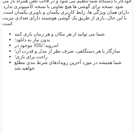
خودکار با دستگاه شما تنظیم می شود و در قالب تلفن همراه باز می
شود. نسخه برای گوشی ها هیچ تفاوتی با نسخه کامپیوتری ندارد.
دارای همان ویژگی ها، رابط کاربری یکسان و ناوبری یکسان است.
با این حال، بازی از طریق یک گوشی هوشمند دارای تعدادی مزیت
است:
شما می توانید از هر مکان و هر زمان بازی کنید.
بدون نیاز به دانلود؛
موجود در IOS/اندروید؛
سازگار با هر دستگاهی، صرف نظر از مدل و قدرت آن؛
راحت برای بازی؛
شما همیشه در مورد آخرین رویدادهای شرط بندی مطلع
خواهید شد.