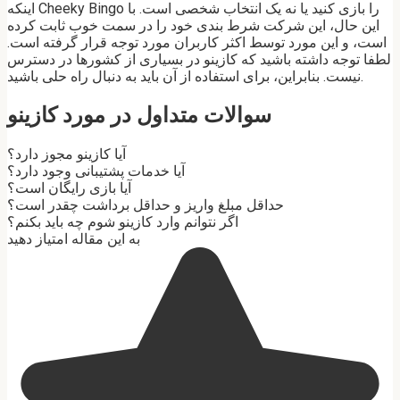
اینکه Cheeky Bingo را بازی کنید یا نه یک انتخاب شخصی است. با
این حال، این شرکت شرط بندی خود را در سمت خوب ثابت کرده
است، و این مورد توسط اکثر کاربران مورد توجه قرار گرفته است.
لطفا توجه داشته باشید که کازینو در بسیاری از کشورها در دسترس
نیست. بنابراین، برای استفاده از آن باید به دنبال راه حلی باشید.
سوالات متداول در مورد کازینو
آیا کازینو مجوز دارد؟
آیا خدمات پشتیبانی وجود دارد؟
آیا بازی رایگان است؟
حداقل مبلغ واریز و حداقل برداشت چقدر است؟
اگر نتوانم وارد کازینو شوم چه باید بکنم؟
به این مقاله امتیاز دهید