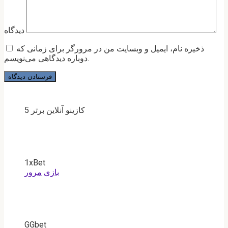
دیدگاه
ذخیره نام، ایمیل و وبسایت من در مرورگر برای زمانی که
دوباره دیدگاهی می‌نویسم.
5 کازینو آنلاین برتر
1xBet
بازی
مرور
GGbet