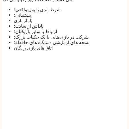
شرط بندی با پول واقعی؛
پشتیبانی؛
آمار بازی;
پاداش از سایت؛
ارتباط با سایر بازیکنان؛
شرکت در بازی هایی با یک جکپات بزرگ؛
نسخه های آزمایشی دستگاه های حافظه؛
اتاق های بازی رایگان