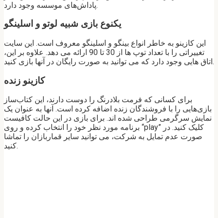
پاداش‌های موسسه وجود دارد.
یکنوع بازی شبیه لوتو و اسلینگو
این کازینو به خاطر انواع بینگو و اسلینگو معروف است. این سایت
تغییراتی را با تعداد توپ ها از 30 تا 90 ارائه می دهد. علاوه بر این،
اتاق هایی وجود دارد که می توانید به صورت رایگان در آنها بازی کنید.
کازینو زنده
برای کسانی که فرمت بلادرنگ را دوست دارند، این کتاب‌ساز
بازی‌هایی را با فروشندگان زنده اضافه کرده است. آنها به عنوان یک
نمایش سرگرمی طراحی شده اند. برای بازی در این حالت کافیست
برنامه مورد نظر خود را انتخاب کرده و روی “play” کلیک کنید. در
صورت عدم تمایل به شرکت، می توانید سایر قماربازان را تماشا
کنید.