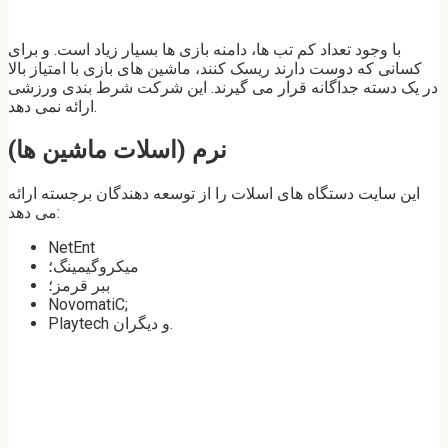
با وجود تعداد کم تب ها، دامنه بازی ها بسیار زیاد است. و برای
کسانی که دوست دارند ریسک کنند، ماشین های بازی با امتیاز بالا
در یک دسته جداگانه قرار می گیرند. این شرکت شرط بندی ورزشی
ارائه نمی دهد.
نرم (اسلات ماشین ها)
این سایت دستگاه های اسلات را از توسعه دهندگان برجسته ارائه
می دهد:
NetEnt
میکروگیمینگ؛
ببر قرمز؛
NovomatiC;
Playtech و دیگران.