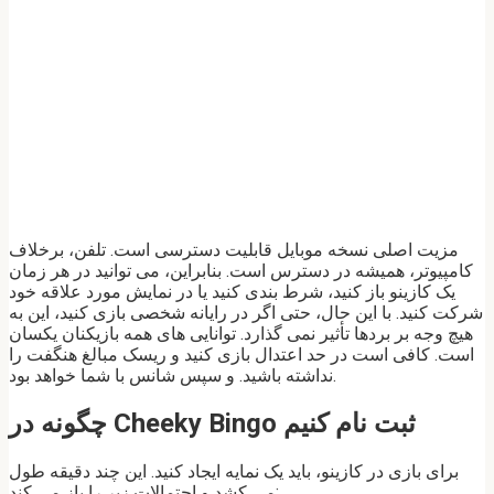
مزیت اصلی نسخه موبایل قابلیت دسترسی است. تلفن، برخلاف
کامپیوتر، همیشه در دسترس است. بنابراین، می توانید در هر زمان
یک کازینو باز کنید، شرط بندی کنید یا در نمایش مورد علاقه خود
شرکت کنید. با این حال، حتی اگر در رایانه شخصی بازی کنید، این به
هیچ وجه بر بردها تأثیر نمی گذارد. توانایی های همه بازیکنان یکسان
است. کافی است در حد اعتدال بازی کنید و ریسک مبالغ هنگفت را
نداشته باشید. و سپس شانس با شما خواهد بود.
چگونه در Cheeky Bingo ثبت نام کنیم
برای بازی در کازینو، باید یک نمایه ایجاد کنید. این چند دقیقه طول
می کشد و احتمالات زیر را باز می کند: