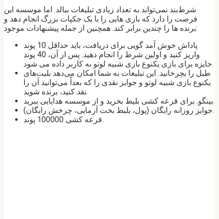
شرط‌بند نمی‌تواند به تعداد زیادی تبلیغات ببالد. اما موسسه این
فرصت را دارد که بازی هایی را با یک جکپات بزرگ انجام دهد و
برنده ها را چندین برابر کند. همچنین از جمله پیشنهادات موجود:
پاداش خوش آمد گویی برای دریافت، باید حداقل 10 پوند
واریز کنید و اولین شرط را انجام دهید. پس از آن، 40 پوند
جایزه برای بازی یکنوع بازی شبیه لوتو به کاربر داده می شود.
طبل را بچرخانید. این تبلیغات به شما امکان می‌دهد بلیت‌های
یکنوع بازی شبیه لوتو و جوایز نقدی را که بعداً می‌توانید آن را
نقد کنید، برنده شوید.
بینگو. برای قرعه کشی بلیط بخرید و از موسسه هدایایی ببرید.
جوایز روزانه رایگان (پول، بلیط بخت آزمایی، چرخش رایگان).
قرعه کشی 100000 پوند.