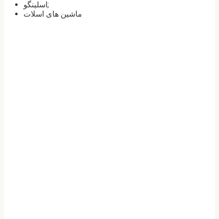
اسلینگو;
ماشین های اسلات