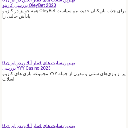
بررسی کازینو OleyBet 2023
همه جوایز در کازینو OleyBet برای جذب بازیکنان جدید، تیم سیاست
پاداش جالبی را
بهترین سایت های قمار آنلاین در ایران
0
بررسی YYY Casino 2023
مجموعه بازی های کازینو YYY پر از بازی‌های سنتی و مدرن از جمله
اسلات
بهترین سایت های قمار آنلاین در ایران
0