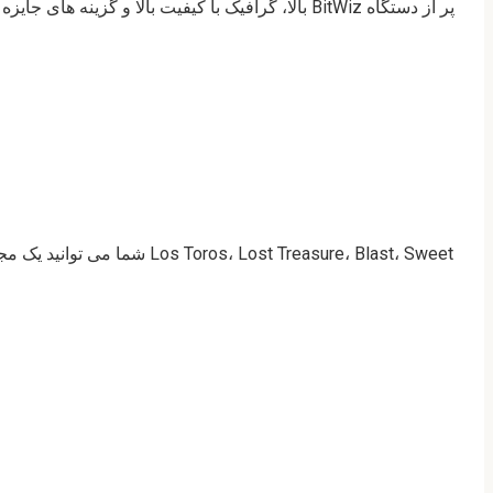
شما می توانید یک مجموعه ب