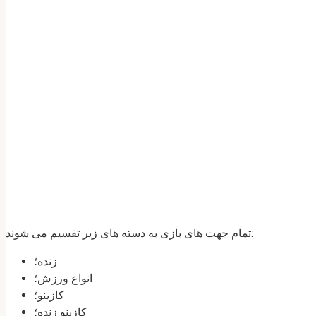
تمام جهت های بازی به دسته های زیر تقسیم می شوند:
زنده؛
انواع ورزش؛
کازینو؛
کازینو زنده؛